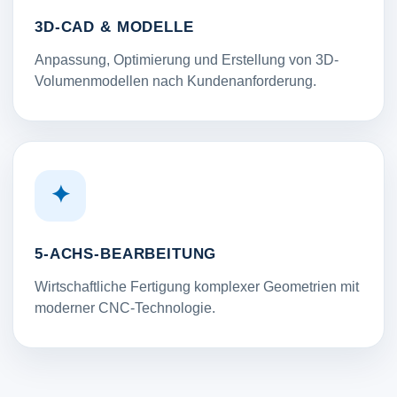
3D-CAD & MODELLE
Anpassung, Optimierung und Erstellung von 3D-
Volumenmodellen nach Kundenanforderung.
✦
5-ACHS-BEARBEITUNG
Wirtschaftliche Fertigung komplexer Geometrien mit
moderner CNC-Technologie.