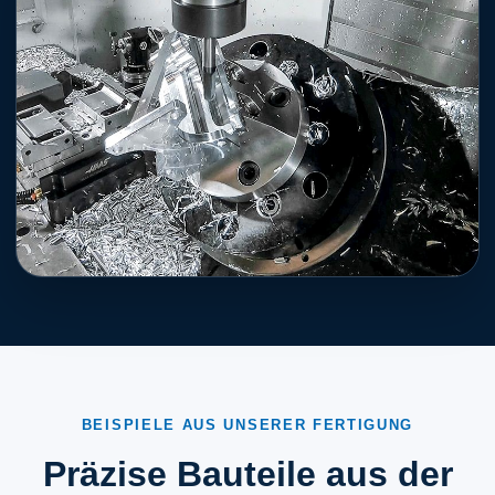
BEISPIELE AUS UNSERER FERTIGUNG
Präzise Bauteile aus der