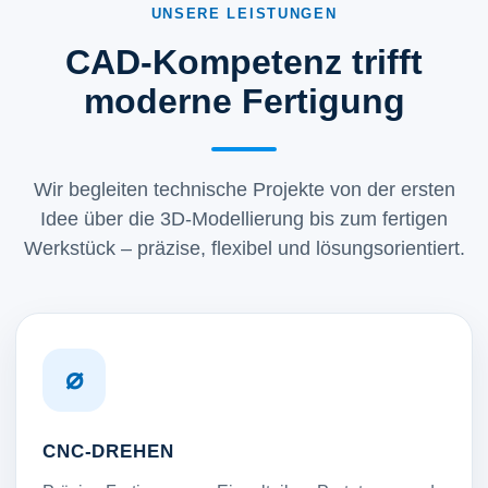
UNSERE LEISTUNGEN
CAD-Kompetenz trifft
moderne Fertigung
Wir begleiten technische Projekte von der ersten
Idee über die 3D-Modellierung bis zum fertigen
Werkstück – präzise, flexibel und lösungsorientiert.
⌀
CNC-DREHEN