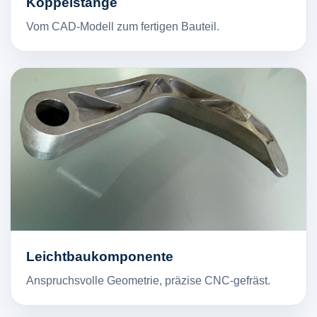
Koppelstange
Vom CAD-Modell zum fertigen Bauteil.
Leichtbaukomponente
Anspruchsvolle Geometrie, präzise CNC-gefräst.