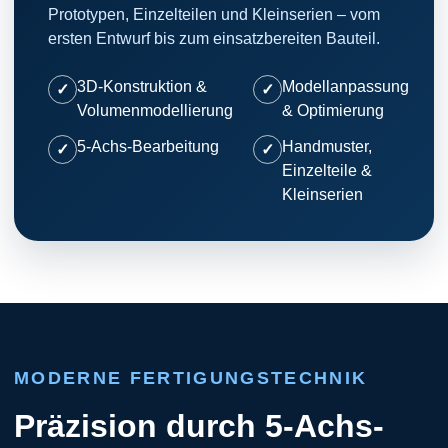
Prototypen, Einzelteilen und Kleinserien – vom
ersten Entwurf bis zum einsatzbereiten Bauteil.
3D-Konstruktion &
Modellanpassung
Volumenmodellierung
& Optimierung
5-Achs-Bearbeitung
Handmuster,
Einzelteile &
Kleinserien
MODERNE FERTIGUNGSTECHNIK
Präzision durch 5-Achs-