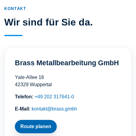
KONTAKT
Wir sind für Sie da.
Brass Metallbearbeitung GmbH
Yale-Allee 16
42329 Wuppertal
Telefon:
+49 202 317641-0
E-Mail:
kontakt@brass.gmbh
Route planen