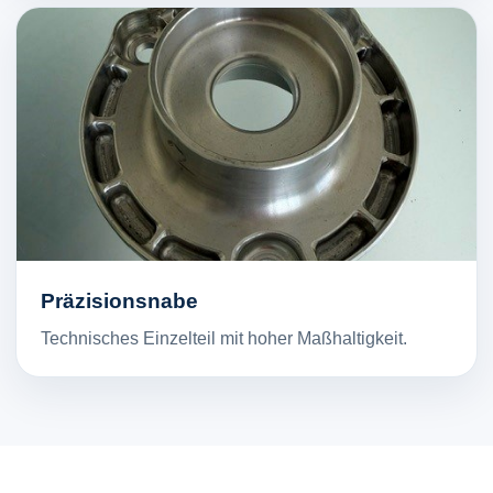
Präzisionsnabe
Technisches Einzelteil mit hoher Maßhaltigkeit.