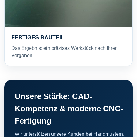
FERTIGES BAUTEIL
Das Ergebnis: ein präzises Werkstück nach Ihren
Vorgaben.
Unsere Stärke: CAD-
Kompetenz & moderne CNC-
Fertigung
Wir unterstützen unsere Kunden bei Handmustern,