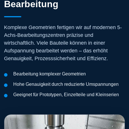
Bearbeitung
Komplexe Geometrien fertigen wir auf modernen 5-
Achs-Bearbeitungszentren präzise und
wirtschaftlich. Viele Bauteile können in einer
Aufspannung bearbeitet werden – das erhöht
Genauigkeit, Prozesssicherheit und Effizienz.
Bearbeitung komplexer Geometrien
Hohe Genauigkeit durch reduzierte Umspannungen
Geeignet für Prototypen, Einzelteile und Kleinserien