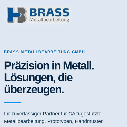
BRASS METALLBEARBEITUNG GMBH
Präzision in Metall.
Lösungen, die
überzeugen.
Ihr zuverlässiger Partner für CAD-gestützte
Metallbearbeitung, Prototypen, Handmuster,