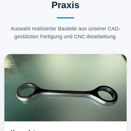
Praxis
Auswahl realisierter Bauteile aus unserer CAD-
gestützten Fertigung und CNC-Bearbeitung.