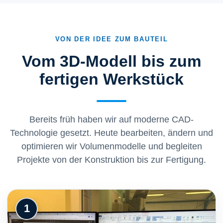
VON DER IDEE ZUM BAUTEIL
Vom 3D-Modell bis zum
fertigen Werkstück
Bereits früh haben wir auf moderne CAD-
Technologie gesetzt. Heute bearbeiten, ändern und
optimieren wir Volumenmodelle und begleiten
Projekte von der Konstruktion bis zur Fertigung.
1