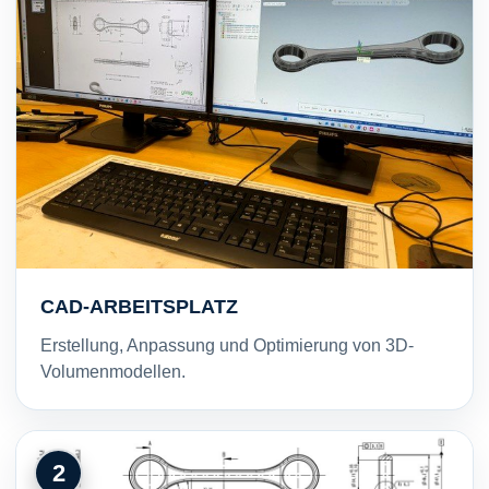
CAD-ARBEITSPLATZ
Erstellung, Anpassung und Optimierung von 3D-
Volumenmodellen.
2