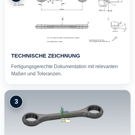
TECHNISCHE ZEICHNUNG
Fertigungsgerechte Dokumentation mit relevanten
Maßen und Toleranzen.
3