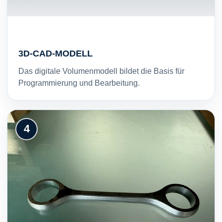
3D-CAD-MODELL
Das digitale Volumenmodell bildet die Basis für
Programmierung und Bearbeitung.
4