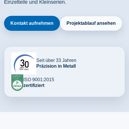
Einzelteile und Kleinserien.
Kontakt aufnehmen
Projektablauf ansehen
Seit über 33 Jahren
Präzision in Metall
ISO 9001:2015
zertifiziert