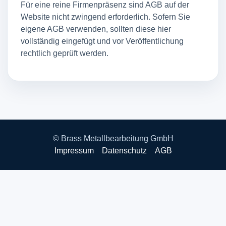
Für eine reine Firmenpräsenz sind AGB auf der
Website nicht zwingend erforderlich. Sofern Sie
eigene AGB verwenden, sollten diese hier
vollständig eingefügt und vor Veröffentlichung
rechtlich geprüft werden.
© Brass Metallbearbeitung GmbH
Impressum
Datenschutz
AGB