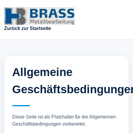
Zurück zur Startseite
Allgemeine
Geschäftsbedingunge
Diese Seite ist als Platzhalter für die Allgemeinen
Geschäftsbedingungen vorbereitet.